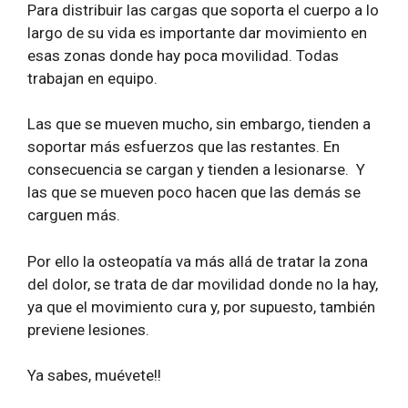
Para distribuir las cargas que soporta el cuerpo a lo
largo de su vida es importante dar movimiento en
esas zonas donde hay poca movilidad. Todas
trabajan en equipo.
Las que se mueven mucho, sin embargo, tienden a
soportar más esfuerzos que las restantes. En
consecuencia se cargan y tienden a lesionarse. Y
las que se mueven poco hacen que las demás se
carguen más.
Por ello la osteopatía va más allá de tratar la zona
del dolor, se trata de dar movilidad donde no la hay,
ya que el movimiento cura y, por supuesto, también
previene lesiones.
Ya sabes, muévete!!