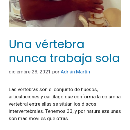
Una vértebra
nunca trabaja sola
diciembre 23, 2021
por
Adrián Martín
Las vértebras son el conjunto de huesos,
articulaciones y cartílago que conforma la columna
vertebral entre ellas se sitúan los discos
intervertebrales. Tenemos 33, y por naturaleza unas
son más móviles que otras.