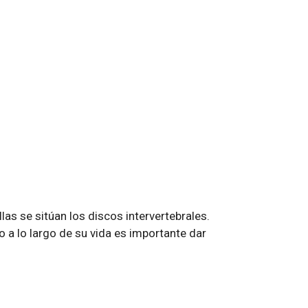
las se sitúan los discos intervertebrales.
 a lo largo de su vida es importante dar