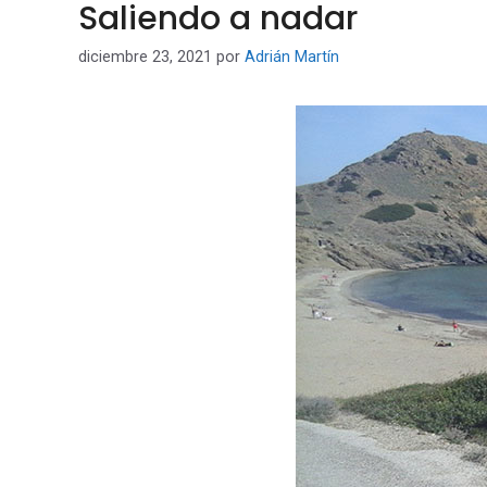
Saliendo a nadar
diciembre 23, 2021
por
Adrián Martín