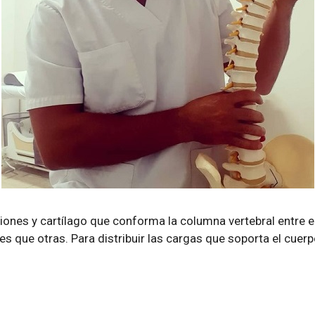
iones y cartílago que conforma la columna vertebral entre el
 que otras. Para distribuir las cargas que soporta el cuerpo