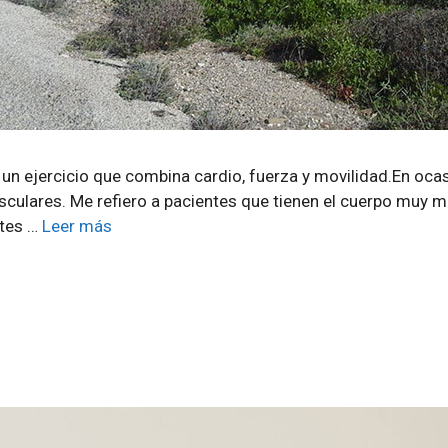
un ejercicio que combina cardio, fuerza y movilidad.En oca
ulares. Me refiero a pacientes que tienen el cuerpo muy m
ntes …
Leer más