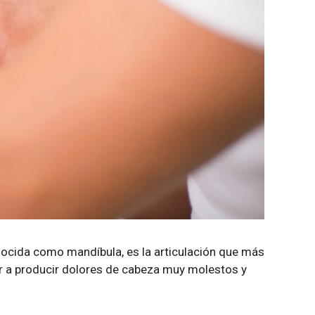
ocida como mandíbula, es la articulación que más
r a producir dolores de cabeza muy molestos y