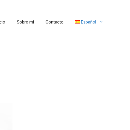
cio
Sobre mi
Contacto
Español