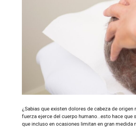
¿Sabias que existen dolores de cabeza de origen
fuerza ejerce del cuerpo humano…esto hace que s
que incluso en ocasiones limitan en gran medida 