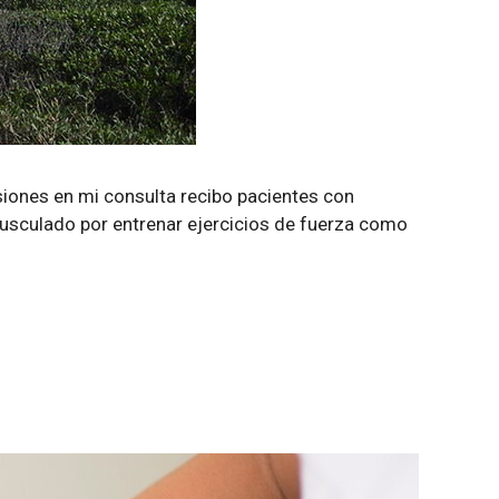
siones en mi consulta recibo pacientes con
usculado por entrenar ejercicios de fuerza como